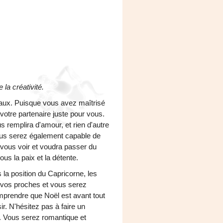
la créativité.
ux. Puisque vous avez maîtrisé
otre partenaire juste pour vous.
 remplira d'amour, et rien d'autre
ous serez également capable de
 vous voir et voudra passer du
s la paix et la détente.
la position du Capricorne, les
r vos proches et vous serez
prendre que Noël est avant tout
ir. N'hésitez pas à faire un
e. Vous serez romantique et