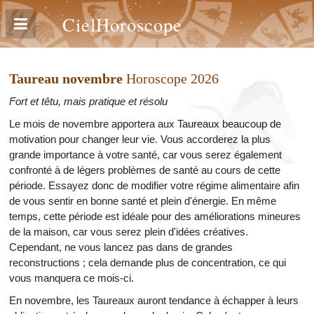
CielHoroscope
Taureau novembre
Horoscope 2026
Fort et têtu, mais pratique et résolu
Le mois de novembre apportera aux Taureaux beaucoup de
motivation pour changer leur vie. Vous accorderez la plus
grande importance à votre santé, car vous serez également
confronté à de légers problèmes de santé au cours de cette
période. Essayez donc de modifier votre régime alimentaire afin
de vous sentir en bonne santé et plein d'énergie. En même
temps, cette période est idéale pour des améliorations mineures
de la maison, car vous serez plein d'idées créatives.
Cependant, ne vous lancez pas dans de grandes
reconstructions ; cela demande plus de concentration, ce qui
vous manquera ce mois-ci.
En novembre, les Taureaux auront tendance à échapper à leurs