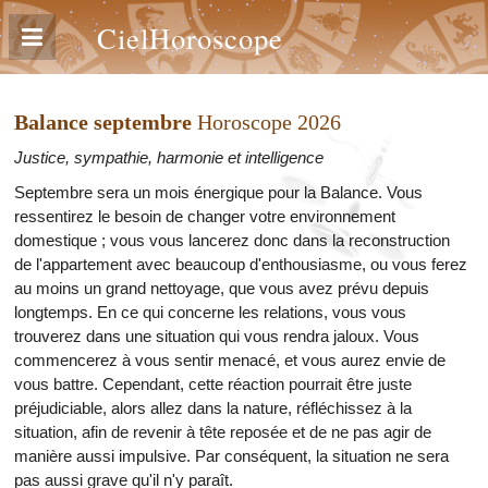
CielHoroscope
Balance septembre
Horoscope 2026
Justice, sympathie, harmonie et intelligence
Septembre sera un mois énergique pour la Balance. Vous
ressentirez le besoin de changer votre environnement
domestique ; vous vous lancerez donc dans la reconstruction
de l'appartement avec beaucoup d'enthousiasme, ou vous ferez
au moins un grand nettoyage, que vous avez prévu depuis
longtemps. En ce qui concerne les relations, vous vous
trouverez dans une situation qui vous rendra jaloux. Vous
commencerez à vous sentir menacé, et vous aurez envie de
vous battre. Cependant, cette réaction pourrait être juste
préjudiciable, alors allez dans la nature, réfléchissez à la
situation, afin de revenir à tête reposée et de ne pas agir de
manière aussi impulsive. Par conséquent, la situation ne sera
pas aussi grave qu'il n'y paraît.