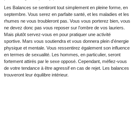
Les Balances se sentiront tout simplement en pleine forme, en
septembre. Vous serez en parfaite santé, et les maladies et les
rhumes ne vous troubleront pas. Vous vous porterez bien, vous
ne devez donc pas vous reposer sur l’ombre de vos lauriers.
Mais plutôt servez-vous en pour pratiquer une activité
sportive. Mars vous soutiendra et vous donnera plein d'énergie
physique et mentale. Vous ressentirez également son influence
en termes de sexualité. Les hommes, en particulier, seront
fortement attirés par le sexe opposé. Cependant, méfiez-vous
de votre tendance à être agressif en cas de rejet. Les balances
trouveront leur équilibre intérieur.