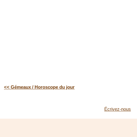
<< Gémeaux / Horoscope du jour
Écrivez-nous