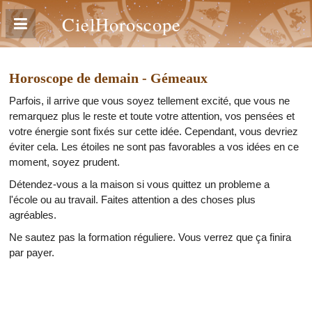
CielHoroscope
Horoscope de demain - Gémeaux
Parfois, il arrive que vous soyez tellement excité, que vous ne
remarquez plus le reste et toute votre attention, vos pensées et
votre énergie sont fixés sur cette idée. Cependant, vous devriez
éviter cela. Les étoiles ne sont pas favorables a vos idées en ce
moment, soyez prudent.
Détendez-vous a la maison si vous quittez un probleme a
l'école ou au travail. Faites attention a des choses plus
agréables.
Ne sautez pas la formation réguliere. Vous verrez que ça finira
par payer.