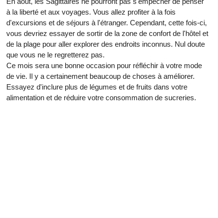
En août, les Sagittaires ne pourront pas s'empêcher de penser
à la liberté et aux voyages. Vous allez profiter à la fois
d'excursions et de séjours à l'étranger. Cependant, cette fois-ci,
vous devriez essayer de sortir de la zone de confort de l'hôtel et
de la plage pour aller explorer des endroits inconnus. Nul doute
que vous ne le regretterez pas.
Ce mois sera une bonne occasion pour réfléchir à votre mode
de vie. Il y a certainement beaucoup de choses à améliorer.
Essayez d'inclure plus de légumes et de fruits dans votre
alimentation et de réduire votre consommation de sucreries.