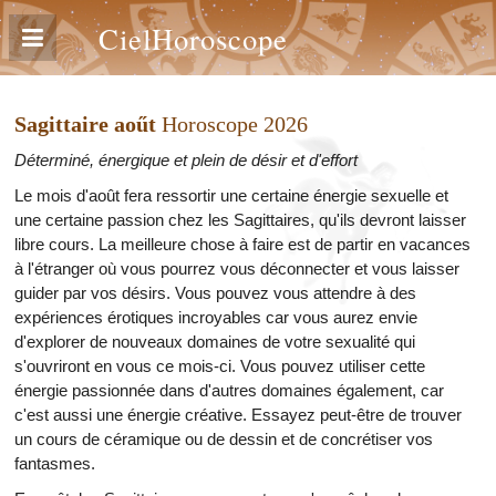
CielHoroscope
Sagittaire aoűt
Horoscope 2026
Déterminé, énergique et plein de désir et d'effort
Le mois d'août fera ressortir une certaine énergie sexuelle et
une certaine passion chez les Sagittaires, qu'ils devront laisser
libre cours. La meilleure chose à faire est de partir en vacances
à l'étranger où vous pourrez vous déconnecter et vous laisser
guider par vos désirs. Vous pouvez vous attendre à des
expériences érotiques incroyables car vous aurez envie
d'explorer de nouveaux domaines de votre sexualité qui
s'ouvriront en vous ce mois-ci. Vous pouvez utiliser cette
énergie passionnée dans d'autres domaines également, car
c'est aussi une énergie créative. Essayez peut-être de trouver
un cours de céramique ou de dessin et de concrétiser vos
fantasmes.