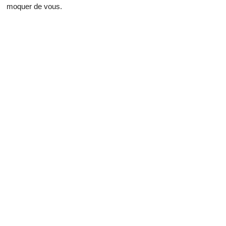
moquer de vous.