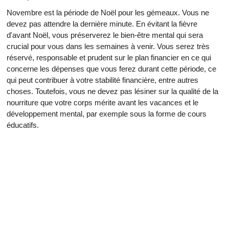
Novembre est la période de Noël pour les gémeaux. Vous ne
devez pas attendre la dernière minute. En évitant la fièvre
d'avant Noël, vous préserverez le bien-être mental qui sera
crucial pour vous dans les semaines à venir. Vous serez très
réservé, responsable et prudent sur le plan financier en ce qui
concerne les dépenses que vous ferez durant cette période, ce
qui peut contribuer à votre stabilité financière, entre autres
choses. Toutefois, vous ne devez pas lésiner sur la qualité de la
nourriture que votre corps mérite avant les vacances et le
développement mental, par exemple sous la forme de cours
éducatifs.