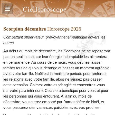
CielHoroscope
Scorpion décembre
Horoscope 2026
Combattant observateur, prévoyant et empathique envers les
autres
Au début du mois de décembre, les Scorpions ne se reposeront
pas un seul instant car leur énergie indomptable les alimentera
en permanence. Au cours de ce mois, vous devriez laisser
tomber tout ce qui vous dérange et passer un moment agréable
avec votre famille. Noël est la meilleure période pour renforcer
les relations avec votre famille, alors ne laissez pas passer
cette occasion. Calmez votre esprit agité et concentrez-vous
sur votre paix intérieure. Cela sera bénéfique pour vous et pour
les personnes qui vous entourent. À la fin du mois de
décembre, vous serez emporté par l'atmosphère de Noël, et
vous passerez des vacances paisibles avec vos proches.