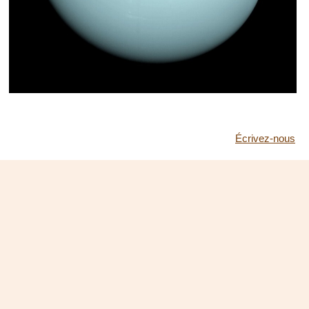
Écrivez-nous