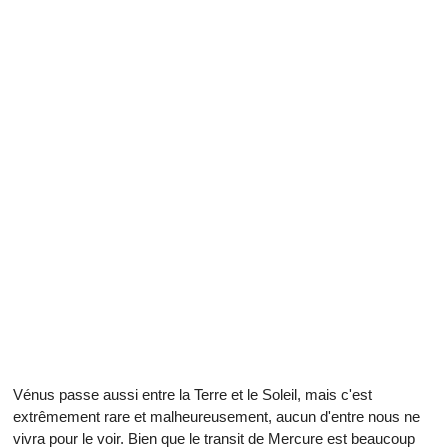
Vénus passe aussi entre la Terre et le Soleil, mais c'est
extrêmement rare et malheureusement, aucun d'entre nous ne
vivra pour le voir. Bien que le transit de Mercure est beaucoup