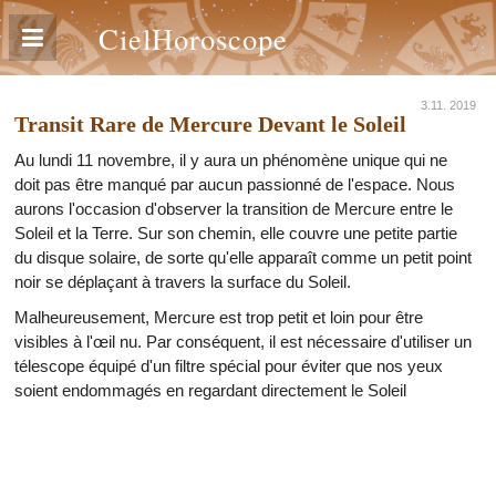
CielHoroscope
3.11. 2019
Transit Rare de Mercure Devant le Soleil
Au lundi 11 novembre, il y aura un phénomène unique qui ne
doit pas être manqué par aucun passionné de l'espace. Nous
aurons l'occasion d'observer la transition de Mercure entre le
Soleil et la Terre. Sur son chemin, elle couvre une petite partie
du disque solaire, de sorte qu'elle apparaît comme un petit point
noir se déplaçant à travers la surface du Soleil.
Malheureusement, Mercure est trop petit et loin pour être
visibles à l'œil nu. Par conséquent, il est nécessaire d'utiliser un
télescope équipé d'un filtre spécial pour éviter que nos yeux
soient endommagés en regardant directement le Soleil