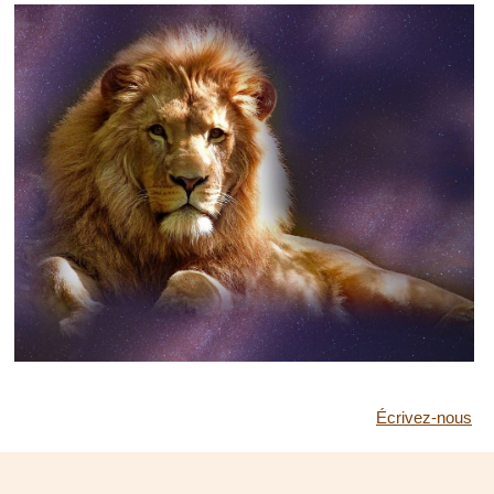
Écrivez-nous