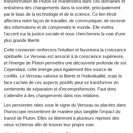
transformation de Pluton se manifestera dans ces domaines et
entraînera des changements dans la société, principalement
par le biais de la technologie et de la science. Ce lien étroit
affectera notre façon de travailler, de communiquer, de recevoir
des informations et de comprendre le monde. Elle mettra
l'accent sur la justice sociale et nous chercherons la voie d'une
plus grande liberté.
Cette connexion renforcera l'intuition et favorisera la croissance
spirituelle. Le Verseau est associé à la conscience supérieure,
et l'énergie de Pluton permettra une découverte profonde de soi.
Cependant, cette énergie peut également être source de
conflits. Le Verseau valorise la liberté et l'individualité, mais la
face cachée de ces aspects positifs peut se transformer en
sentiments de séparation et d'incompréhension. Faut donc
s'attendre à des changements dans nos relations.
Les personnes nées sous le signe du Verseau ou placées dans
l'horoscope ressentiront de manière plus tangible l'impact du
transit de Pluton. Elles se libéreront à plusieurs reprises des
vieux schémas afin de trouver leur propre voie.