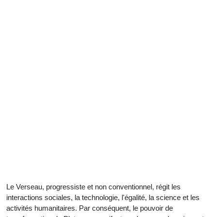
Le Verseau, progressiste et non conventionnel, régit les
interactions sociales, la technologie, l'égalité, la science et les
activités humanitaires. Par conséquent, le pouvoir de