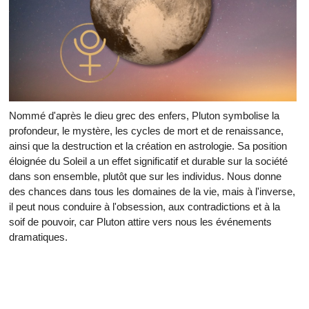
Nommé d'après le dieu grec des enfers, Pluton symbolise la
profondeur, le mystère, les cycles de mort et de renaissance,
ainsi que la destruction et la création en astrologie. Sa position
éloignée du Soleil a un effet significatif et durable sur la société
dans son ensemble, plutôt que sur les individus. Nous donne
des chances dans tous les domaines de la vie, mais à l'inverse,
il peut nous conduire à l'obsession, aux contradictions et à la
soif de pouvoir, car Pluton attire vers nous les événements
dramatiques.