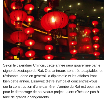
Selon le calendrier Chinois, cette année sera gouvernée par le
signe du zodiaque du Rat. Ces animaux sont très adaptables et
résistants; donc en général, la diplomatie et les affaires iront
bien cette année. Essayez d'être sympa et concentrez-vous
sur la construction d'une carrière. L'année du Rat est optimale
pour le démarrage de nouveaux projets, alors n'hésitez pas à
faire de grands changements.