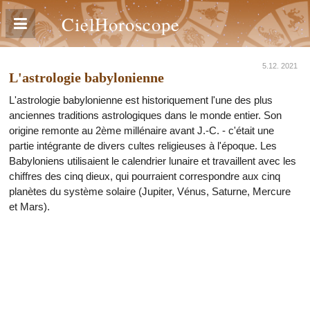
CielHoroscope
5.12. 2021
L'astrologie babylonienne
L'astrologie babylonienne est historiquement l'une des plus
anciennes traditions astrologiques dans le monde entier. Son
origine remonte au 2ème millénaire avant J.-C. - c'était une
partie intégrante de divers cultes religieuses à l'époque. Les
Babyloniens utilisaient le calendrier lunaire et travaillent avec les
chiffres des cinq dieux, qui pourraient correspondre aux cinq
planètes du système solaire (Jupiter, Vénus, Saturne, Mercure
et Mars).