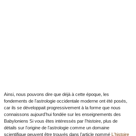
Ainsi, nous pouvons dire que déjà à cette époque, les
fondements de l'astrologie occidentale moderne ont été posés,
car ils se développait progressivement à la forme que nous
connaissons aujourd'hui fondée sur les enseignements des
Babyloniens Si vous êtes intéressés par l'histoire, plus de
détails sur l'origine de l'astrologie comme un domaine
scientifique peuvent être trouvés dans l'article nommé
L'histoire