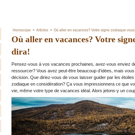
Horoscope
Articles
Où aller en vacances? Votre signe zodiaque vous 
Où aller en vacances? Votre sign
dira!
Pensez-vous à vos vacances prochaines, avez-vous enviez de
ressourcer? Vous avez peut-être beaucoup d'idées, mais vous 
décision. Que diriez-vous de vous laisser guider par les étoiles
zodiaque en considération? Ça vous impressionnera ce que votr
vie, même votre type de vacances idéal. Alors jetons-y un coup