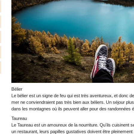
Bélier
Le bélier est un signe de feu qui est très aventureux, et donc
mer ne conviendraient pas très bien aux béliers. Un séjour plus
dans les montagnes où ils peuvent aller pour des randonnées 
Taureau
Le Taureau est un amoureux de la nourriture. Qu'ils cuisinent s
un restaurant, leurs papilles gustatives doivent être pleinement