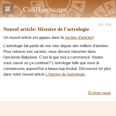
CielHoroscope
28.4. 2016
Nouvel article: Histoire de l'astrologie
Un nouvel article est apparu dans la
section d'articles
!
L'astrologie fait partie de nos vies depuis des milliers d'années.
Pour retracer ses racines, nous devons retourner dans
l'ancienne Babylone. C'est là que tout a commencé. Voulez-
vous savoir où ça continue? L'astrologie telle que nous la
connaissons aujourd'hui a beaucoup évolué. Découvrez-en plus
dans notre nouvel article
L'histoire de l'astrologie
.
Écrivez-nous