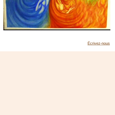
Écrivez-nous