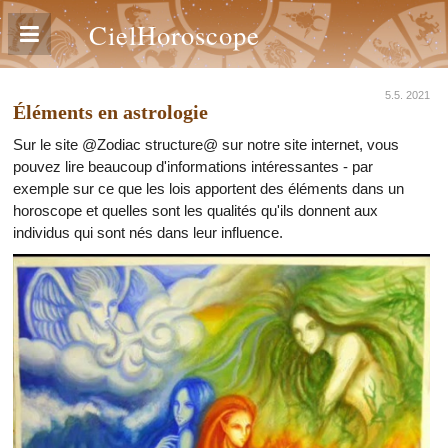
CielHoroscope
5.5. 2021
Éléments en astrologie
Sur le site @Zodiac structure@ sur notre site internet, vous
pouvez lire beaucoup d'informations intéressantes - par
exemple sur ce que les lois apportent des éléments dans un
horoscope et quelles sont les qualités qu'ils donnent aux
individus qui sont nés dans leur influence.