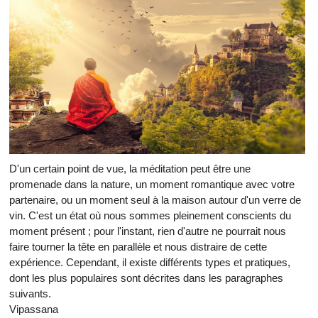
D'un certain point de vue, la méditation peut être une
promenade dans la nature, un moment romantique avec votre
partenaire, ou un moment seul à la maison autour d'un verre de
vin. C'est un état où nous sommes pleinement conscients du
moment présent ; pour l'instant, rien d'autre ne pourrait nous
faire tourner la tête en parallèle et nous distraire de cette
expérience. Cependant, il existe différents types et pratiques,
dont les plus populaires sont décrites dans les paragraphes
suivants.
Vipassana