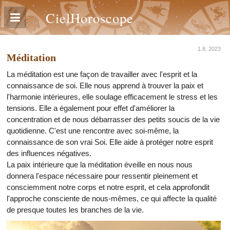
CielHoroscope
1.8. 2023
Méditation
La méditation est une façon de travailler avec l'esprit et la
connaissance de soi. Elle nous apprend à trouver la paix et
l'harmonie intérieures, elle soulage efficacement le stress et les
tensions. Elle a également pour effet d'améliorer la
concentration et de nous débarrasser des petits soucis de la vie
quotidienne. C'est une rencontre avec soi-même, la
connaissance de son vrai Soi. Elle aide à protéger notre esprit
des influences négatives.
La paix intérieure que la méditation éveille en nous nous
donnera l'espace nécessaire pour ressentir pleinement et
consciemment notre corps et notre esprit, et cela approfondit
l'approche consciente de nous-mêmes, ce qui affecte la qualité
de presque toutes les branches de la vie.