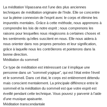
La méditation Vipassana est l'une des plus anciennes
techniques de méditation originaire de l'Inde. Elle se concentre
sur la pleine connexion de l'esprit avec le corps et élimine les
impuretés mentales. Grâce à cette méthode, nous apprenons à
comprendre les lois de notre esprit ; nous comprenons les
raisons pour lesquelles nous réagissons à certaines choses et
les sentiments qu'elles suscitent en nous. Elle nous aidera à
nous orienter dans nos propres pensées et leur signification,
grâce à laquelle nous les contrôlerons et pointerons dans la
bonne direction.
Méditation du sommeil
Ce type de méditation est intéressant car il implique une
personne dans un "sommeil yogique", qui est l'état entre l'éveil
et le sommeil. Dans cet état, le corps est entièrement détendu
mais conscient mentalement. La principale différence entre le
sommeil et la méditation du sommeil est que votre esprit est
éveillé pendant cette technique. Vous pouvez y parvenir à l'aide
d'une musique apaisante.
Méditation transcendantale