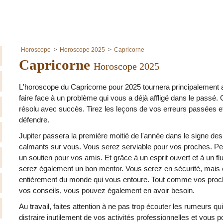
Horoscope
Horoscope 2025
Capricorne
Capricorne
Horoscope 2025
L'horoscope du Capricorne pour 2025 tournera principalement a
faire face à un problème qui vous a déjà affligé dans le passé. C
résolu avec succès. Tirez les leçons de vos erreurs passées e
défendre.
Jupiter passera la première moitié de l'année dans le signe des
calmants sur vous. Vous serez serviable pour vos proches. Pe
un soutien pour vos amis. Et grâce à un esprit ouvert et à un 
serez également un bon mentor. Vous serez en sécurité, mais 
entièrement du monde qui vous entoure. Tout comme vos proche
vos conseils, vous pouvez également en avoir besoin.
Au travail, faites attention à ne pas trop écouter les rumeurs qui
distraire inutilement de vos activités professionnelles et vous 