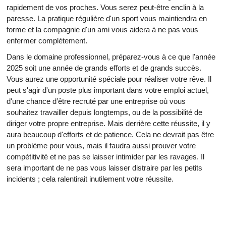
rapidement de vos proches. Vous serez peut-être enclin à la
paresse. La pratique régulière d'un sport vous maintiendra en
forme et la compagnie d'un ami vous aidera à ne pas vous
enfermer complètement.
Dans le domaine professionnel, préparez-vous à ce que l'année
2025 soit une année de grands efforts et de grands succès.
Vous aurez une opportunité spéciale pour réaliser votre rêve. Il
peut s'agir d'un poste plus important dans votre emploi actuel,
d'une chance d’être recruté par une entreprise où vous
souhaitez travailler depuis longtemps, ou de la possibilité de
diriger votre propre entreprise. Mais derrière cette réussite, il y
aura beaucoup d'efforts et de patience. Cela ne devrait pas être
un problème pour vous, mais il faudra aussi prouver votre
compétitivité et ne pas se laisser intimider par les ravages. Il
sera important de ne pas vous laisser distraire par les petits
incidents ; cela ralentirait inutilement votre réussite.