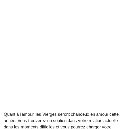
Quant à l'amour, les Vierges seront chanceux en amour cette
année. Vous trouverez un soutien dans votre relation actuelle
dans les moments difficiles et vous pourrez charger votre