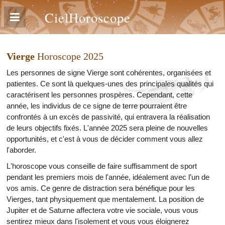
CielHoroscope
Vierge
Horoscope 2025
Les personnes de signe Vierge sont cohérentes, organisées et
patientes. Ce sont là quelques-unes des principales qualités qui
caractérisent les personnes prospères. Cependant, cette
année, les individus de ce signe de terre pourraient être
confrontés à un excès de passivité, qui entravera la réalisation
de leurs objectifs fixés. L'année 2025 sera pleine de nouvelles
opportunités, et c'est à vous de décider comment vous allez
l'aborder.
L'horoscope vous conseille de faire suffisamment de sport
pendant les premiers mois de l'année, idéalement avec l’un de
vos amis. Ce genre de distraction sera bénéfique pour les
Vierges, tant physiquement que mentalement. La position de
Jupiter et de Saturne affectera votre vie sociale, vous vous
sentirez mieux dans l'isolement et vous vous éloignerez