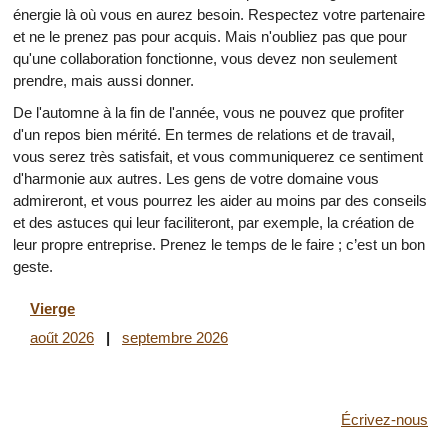
énergie là où vous en aurez besoin. Respectez votre partenaire
et ne le prenez pas pour acquis. Mais n'oubliez pas que pour
qu'une collaboration fonctionne, vous devez non seulement
prendre, mais aussi donner.
De l'automne à la fin de l'année, vous ne pouvez que profiter
d'un repos bien mérité. En termes de relations et de travail,
vous serez très satisfait, et vous communiquerez ce sentiment
d'harmonie aux autres. Les gens de votre domaine vous
admireront, et vous pourrez les aider au moins par des conseils
et des astuces qui leur faciliteront, par exemple, la création de
leur propre entreprise. Prenez le temps de le faire ; c’est un bon
geste.
Vierge
aoűt 2026
|
septembre 2026
Écrivez-nous