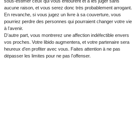
sous-estimer ceux qui vous entourent et à les juger sans
aucune raison, et vous serez donc très probablement arrogant.
En revanche, si vous jugez un livre à sa couverture, vous
pourriez perdre des personnes qui pourraient changer votre vie
à l'avenir.
D'autre part, vous montrerez une affection indéfectible envers
vos proches. Votre libido augmentera, et votre partenaire sera
heureux d’en profiter avec vous. Faites attention à ne pas
dépasser les limites pour ne pas l'offenser.