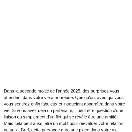
Dans la seconde moitié de l'année 2025, des surprises vous
attendent dans votre vie amoureuse. Quelqu'un, avec qui vous
vous sentirez enfin fabuleux et insouciant apparaîtra dans votre
vie. Si vous avez déjà un partenaire, il peut être question d'une
liaison ou simplement d'un flirt qui se révèle être une amitié.
Mais cela peut aussi être un motif pour réévaluer votre relation
actuelle. Bref, cette personne aura une place dans votre vie.