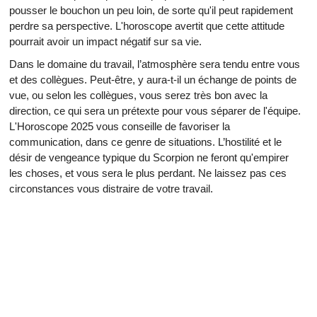
pousser le bouchon un peu loin, de sorte qu'il peut rapidement
perdre sa perspective. L'horoscope avertit que cette attitude
pourrait avoir un impact négatif sur sa vie.
Dans le domaine du travail, l’atmosphère sera tendu entre vous
et des collègues. Peut-être, y aura-t-il un échange de points de
vue, ou selon les collègues, vous serez très bon avec la
direction, ce qui sera un prétexte pour vous séparer de l'équipe.
L'Horoscope 2025 vous conseille de favoriser la
communication, dans ce genre de situations. L’hostilité et le
désir de vengeance typique du Scorpion ne feront qu'empirer
les choses, et vous sera le plus perdant. Ne laissez pas ces
circonstances vous distraire de votre travail.