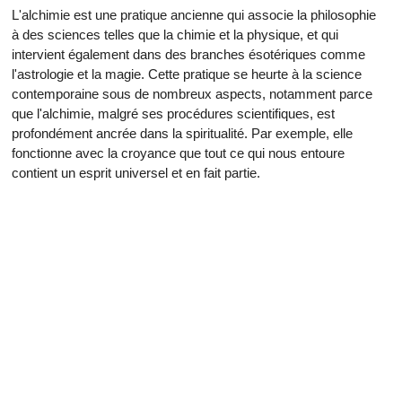
L'alchimie est une pratique ancienne qui associe la philosophie
à des sciences telles que la chimie et la physique, et qui
intervient également dans des branches ésotériques comme
l'astrologie et la magie. Cette pratique se heurte à la science
contemporaine sous de nombreux aspects, notamment parce
que l'alchimie, malgré ses procédures scientifiques, est
profondément ancrée dans la spiritualité. Par exemple, elle
fonctionne avec la croyance que tout ce qui nous entoure
contient un esprit universel et en fait partie.