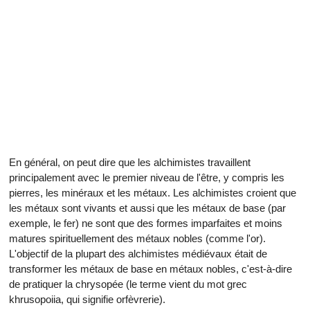
En général, on peut dire que les alchimistes travaillent
principalement avec le premier niveau de l'être, y compris les
pierres, les minéraux et les métaux. Les alchimistes croient que
les métaux sont vivants et aussi que les métaux de base (par
exemple, le fer) ne sont que des formes imparfaites et moins
matures spirituellement des métaux nobles (comme l'or).
L'objectif de la plupart des alchimistes médiévaux était de
transformer les métaux de base en métaux nobles, c'est-à-dire
de pratiquer la chrysopée (le terme vient du mot grec
khrusopoiia, qui signifie orfèvrerie).