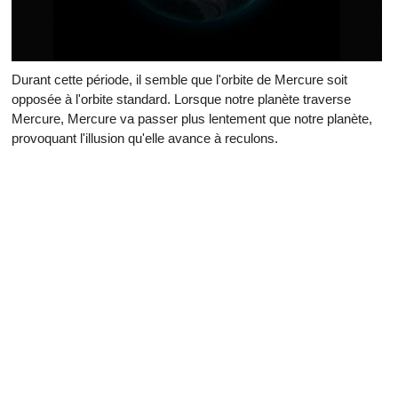
Durant cette période, il semble que l'orbite de Mercure soit
opposée à l'orbite standard. Lorsque notre planète traverse
Mercure, Mercure va passer plus lentement que notre planète,
provoquant l'illusion qu'elle avance à reculons.