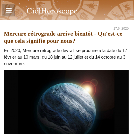
CielHoroscope
17.6. 2020
Mercure rétrograde arrive bientôt - Qu'est-ce
que cela signifie pour nous?
En 2020, Mercure rétrograde devrait se produire à la date du 17
février au 10 mars, du 18 juin au 12 juillet et du 14 octobre au 3
novembre.