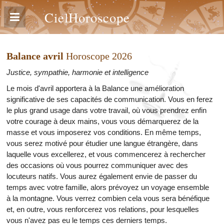
CielHoroscope
Balance avril
Horoscope 2026
Justice, sympathie, harmonie et intelligence
Le mois d'avril apportera à la Balance une amélioration
significative de ses capacités de communication. Vous en ferez
le plus grand usage dans votre travail, où vous prendrez enfin
votre courage à deux mains, vous vous démarquerez de la
masse et vous imposerez vos conditions. En même temps,
vous serez motivé pour étudier une langue étrangère, dans
laquelle vous excellerez, et vous commencerez à rechercher
des occasions où vous pourrez communiquer avec des
locuteurs natifs. Vous aurez également envie de passer du
temps avec votre famille, alors prévoyez un voyage ensemble
à la montagne. Vous verrez combien cela vous sera bénéfique
et, en outre, vous renforcerez vos relations, pour lesquelles
vous n'avez pas eu le temps ces derniers temps.