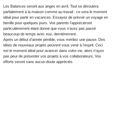
Les Balances seront aux anges en avril. Tout se déroulera
parfaitement à la maison comme au travail : ce sera le moment
idéal pour partir en vacances. Essayez de prévoir un voyage en
famille pour quelques jours. Vos parents l’apprécieront
particulièrement étant donné que vous n'avez pas passé
beaucoup de temps avec eux, dernièrement.
Après un début d'année pénible, vous méritez une pause. Des
idées de nouveaux projets peuvent vous venir à l'esprit. Ceci
est le moment idéal pour avancer dans votre vie, alors n'ayez
pas peur de présenter vos projets à vos collaborateurs. Vos
efforts seront sans aucun doute appréciés.