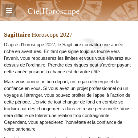
CielHoroscope
Sagittaire
Horoscope 2027
D'après l'horoscope 2027, le Sagittaire connaîtra une année
riche en aventures. En tant que signe toujours tourné vers
l'avenir, vous repousserez les limites et vous vous élèverez au-
dessus de l'ordinaire. Prendre des risques peut s'avérer payant
cette année puisque la chance est de votre côté.
Mars vous donne un bon départ, un regain d'énergie et de
confiance en vous. Si vous avez un projet professionnel ou un
voyage à l'étranger, vous pouvez profiter de l'appel à l'action de
cette période. L'envie de tout changer de fond en comble se
traduira par des changements dans votre vie personnelle. Vous
sera difficile de tolérer une relation trop contraignante.
Cependant, vous apprécierez l'honnêteté et la confiance de
votre partenaire.