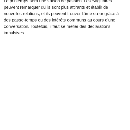
Le printemps sera une saison de passion. Les Sagittaires
peuvent remarquer qu'ils sont plus attirants et établir de
nouvelles relations, et ils peuvent trouver l'âme sœur grâce à
des passe-temps ou des intérêts communs au cours d'une
conversation. Toutefois, il faut se méfier des déclarations
impulsives.