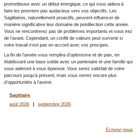
prometteuse avec un début énergique, ce qui vous aidera à
faire les premiers pas audacieux vers vos objectifs. Les
Sagittaires, naturellement proactifs, peuvent influencer de
manière significative leur domaine de prédilection cette année.
Vous ne rencontrerez pas de problèmes importants et vous irez
de l'avant. Cependant, un conflit de valeurs peut survenir si
votre travail n'est pas en accord avec vos principes.
La fin de l'année vous remplira d'optimisme et de paix, en
établissant une base solide avec un partenaire et une famille qui
vous aideront à vous épanouir. Vous serez satisfait de votre
parcours jusqu'à présent, mais vous verrez encore plus
d'opportunités à l'avenir.
Sagittaire
aoűt 2026
|
septembre 2026
Écrivez-nous