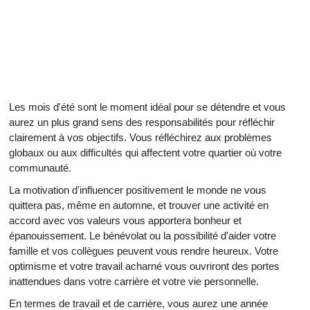
Les mois d'été sont le moment idéal pour se détendre et vous
aurez un plus grand sens des responsabilités pour réfléchir
clairement à vos objectifs. Vous réfléchirez aux problèmes
globaux ou aux difficultés qui affectent votre quartier où votre
communauté.
La motivation d'influencer positivement le monde ne vous
quittera pas, même en automne, et trouver une activité en
accord avec vos valeurs vous apportera bonheur et
épanouissement. Le bénévolat ou la possibilité d'aider votre
famille et vos collègues peuvent vous rendre heureux. Votre
optimisme et votre travail acharné vous ouvriront des portes
inattendues dans votre carrière et votre vie personnelle.
En termes de travail et de carrière, vous aurez une année